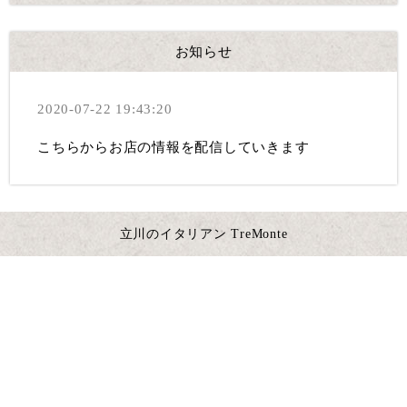
お知らせ
2020-07-22 19:43:20
こちらからお店の情報を配信していきます
立川のイタリアン TreMonte